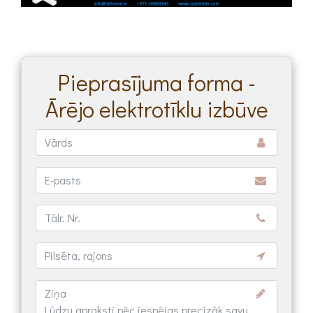
Pieprasījuma forma -
Ārējo elektrotīklu izbūve