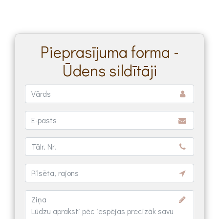
Pieprasījuma forma -
Ūdens sildītāji