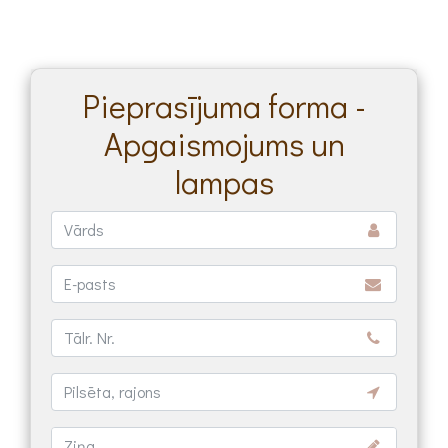
Pieprasījuma forma -
Apgaismojums un
lampas