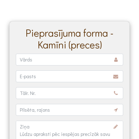
Pieprasījuma forma -
Kamīni (preces)