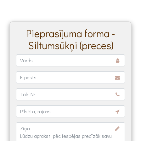
Pieprasījuma forma -
Siltumsūkņi (preces)