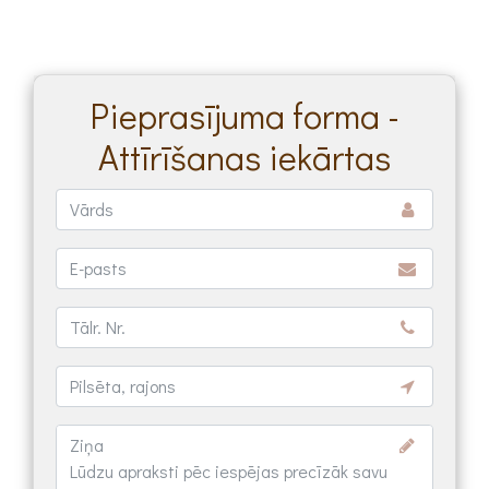
Pieprasījuma forma -
Attīrīšanas iekārtas