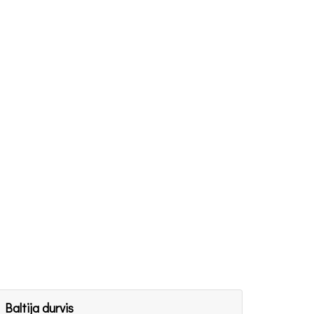
Baltija durvis