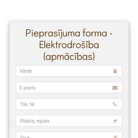
Pieprasījuma forma -
Elektrodrošība
(apmācības)