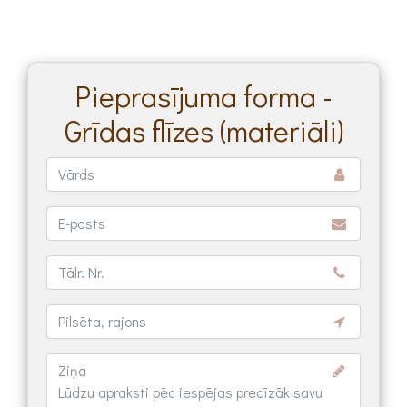
Pieprasījuma forma -
Grīdas flīzes (materiāli)