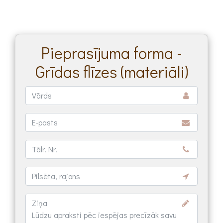
Pieprasījuma forma -
Grīdas flīzes (materiāli)