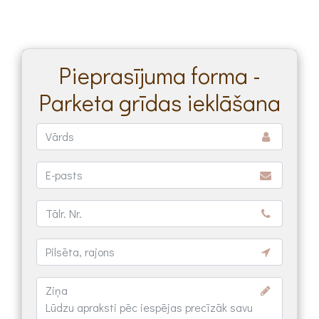
Pieprasījuma forma -
Parketa grīdas ieklāšana