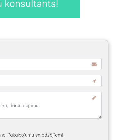
s no Pakalpojumu sniedzējiem!