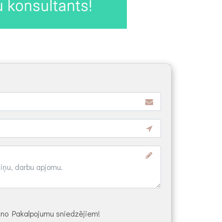
s no Pakalpojumu sniedzējiem!