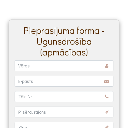
Pieprasījuma forma -
Ugunsdrošība
(apmācības)