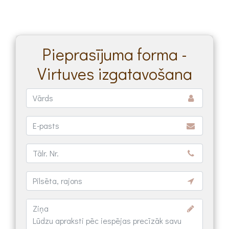
Pieprasījuma forma -
Virtuves izgatavošana