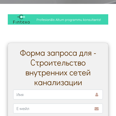
Форма запроса для -
Строительство
внутренних сетей
канализации