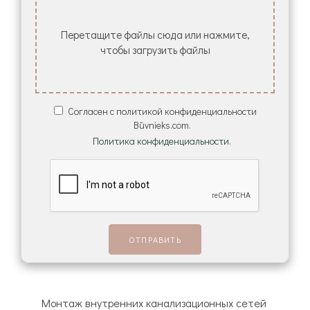
Перетащите файлы сюда или нажмите,
чтобы загрузить файлы
Согласен с политикой конфиденциальности
Būvnieks.com.
Политика конфиденциальности.
Монтаж внутренних канализационных сетей