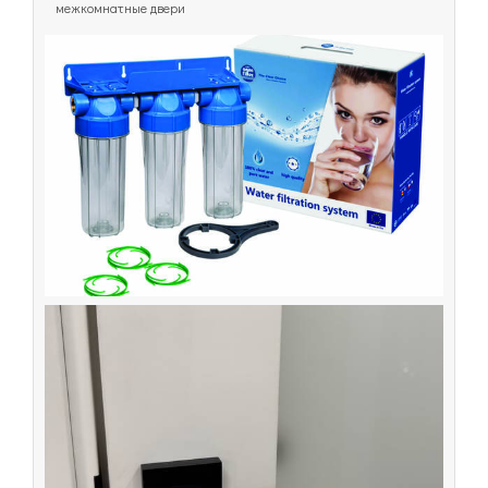
межкомнатные двери