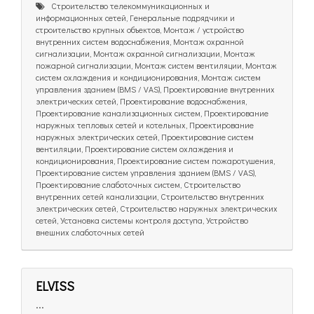
Cтроительство телекоммуникационных и
информационных сетей, Генеральные подрядчики и
строительство крупных объектов, Монтаж / устройство
внутренних систем водоснабжения, Монтаж охранной
сигнализации, Монтаж охранной сигнализации, Монтаж
пожарной сигнализации, Монтаж систем вентиляции, Монтаж
систем охлаждения и кондиционирования, Монтаж систем
управления зданием (BMS / VAS), Проектирование внутренних
электрических сетей, Проектирование водоснабжения,
Проектирование канализационных систем, Проектирование
наружных тепловых сетей и котельных, Проектирование
наружных электрических сетей, Проектирование систем
вентиляции, Проектирование систем охлаждения и
кондиционирования, Проектирование систем пожаротушения,
Проектирование систем управления зданием (BMS / VAS),
Проектирование слаботочных систем, Строительство
внутренних сетей канализации, Строительство внутренних
электрических сетей, Строительство наружных электрических
сетей, Установка системы контроля доступа, Устройство
внешних слаботочных сетей
ELVISS
...