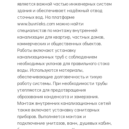
является важной частью инженерных систем
здания и обеспечивает надёжный отвод
сточных вод. На платформе
www.buvnieks.com можно найти
специалистов по монтажу внутренней
канализации для квартир, частных домов,
коммерческих и общественных объектов.
Работы включают установку
канализационных труб с соблюдением
необходимых уклонов для правильного стока
воды. Используются материалы,
обеспечивающие долговечность и тихую
работу системы. При необходимости трубы
утепляются для предотвращения
образования конденсата и замерзания.
Монтаж внутренних канализационных сетей
также включает установку санитарных
приборов. Выполняется монтаж и
подключение унитазов, ванн, душевых кабин,