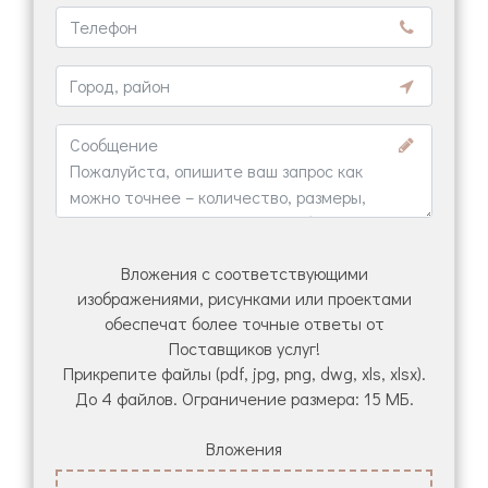
Вложения с соответствующими
изображениями, рисунками или проектами
обеспечат более точные ответы от
Поставщиков услуг!
Прикрепите файлы (pdf, jpg, png, dwg, xls, xlsx).
До 4 файлов. Ограничение размера: 15 МБ.
Вложения