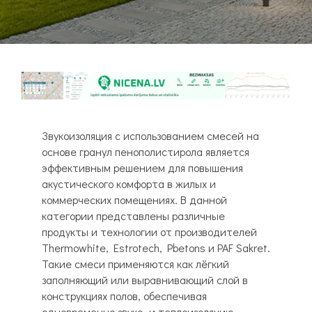
Звукоизоляция с использованием смесей на
основе гранул пенополистирола является
эффективным решением для повышения
акустического комфорта в жилых и
коммерческих помещениях. В данной
категории представлены различные
продукты и технологии от производителей
Thermowhite, Estrotech, Pbetons и PAF Sakret.
Такие смеси применяются как лёгкий
заполняющий или выравнивающий слой в
конструкциях полов, обеспечивая
одновременно звуко- и теплоизоляцию.