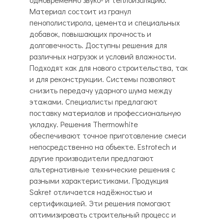
Материал состоит из гранул
пенополистирола, цемента и специальных
добавок, повышающих прочность и
долговечность. Доступны решения для
различных нагрузок и условий влажности.
Подходят как для нового строительства, так
и для реконструкции. Системы позволяют
снизить передачу ударного шума между
этажами. Специалисты предлагают
поставку материалов и профессиональную
укладку. Решения Thermowhite
обеспечивают точное приготовление смеси
непосредственно на объекте. Estrotech и
другие производители предлагают
альтернативные технические решения с
разными характеристиками. Продукция
Sakret отличается надёжностью и
сертификацией. Эти решения помогают
оптимизировать строительный процесс и