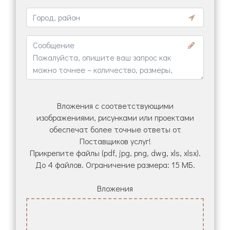
Вложения с соответствующими
изображениями, рисунками или проектами
обеспечат более точные ответы от
Поставщиков услуг!
Прикрепите файлы (pdf, jpg, png, dwg, xls, xlsx).
До 4 файлов. Ограничение размера: 15 МБ.
Вложения