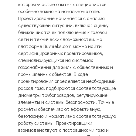
котором участие опытных специалистов
особенно важно на начальном этапе.
Проектирование начинается с анализа
существующей ситуации, включая оценку
ближайших точек подключения к газовой
сети и технических возможностей. На
платформе Buvnieks.com можно найти
сертифицированных проектировщиков,
специализирующихся на системах
газоснабжения для жилых, общественных и
промышленных объектов. В ходе
проектирования определяется необходимый
расход газа, подбираются соответствующие
диаметры трубопроводов, регулирующие
элементы и системы безопасности. Точные
расчёты обеспечивают эффективную,
безопасную и нормативно соответствующую
работу системы. Проектировщики
взаимодействуют с поставщиками газа и