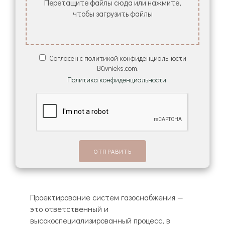
Перетащите файлы сюда или нажмите,
чтобы загрузить файлы
Согласен с политикой конфиденциальности
Būvnieks.com.
Политика конфиденциальности.
Проектирование систем газоснабжения —
это ответственный и
высокоспециализированный процесс, в