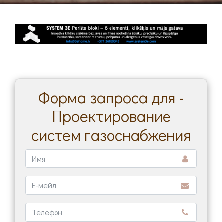
Форма запроса для -
Проектирование
систем газоснабжения