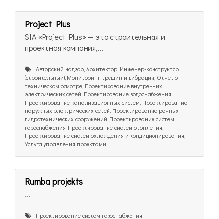
Project Plus
SIA «Project Plus» — это строительная и
проектная компания,...
Авторский надзор, Архитектор, Инженер-конструктор
(строительный), Мониторинг трещин и вибраций, Отчет о
техническом осмотре, Проектирование внутренних
электрических сетей, Проектирование водоснабжения,
Проектирование канализационных систем, Проектирование
наружных электрических сетей, Проектирование речных
гидротехнических сооружений, Проектирование систем
газоснабжения, Проектирование систем отопления,
Проектирование систем охлаждения и кондиционирования,
Услуга управления проектами
Rumba projekts
...
Проектирование систем газоснабжения