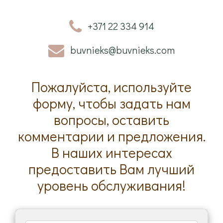
+371 22 334 914
buvnieks@buvnieks.com
Пожалуйста, используйте
форму, чтобы задать нам
вопросы, оставить
комментарии и предложения.
В наших интересах
предоставить Вам лучший
уровень обслуживания!