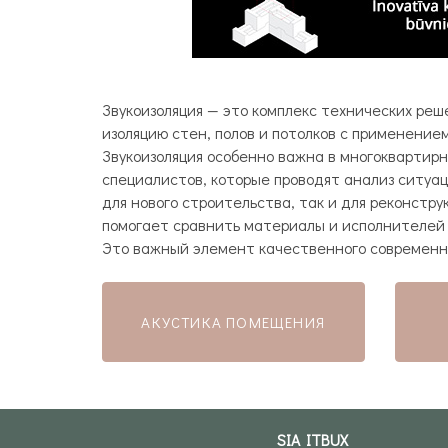
Звукоизоляция — это комплекс технических ре
изоляцию стен, полов и потолков с применение
Звукоизоляция особенно важна в многоквартирн
специалистов, которые проводят анализ ситуац
для нового строительства, так и для реконстр
помогает сравнить материалы и исполнителей 
Это важный элемент качественного современн
АКУСТИКА ПОМЕЩЕНИЯ
SIA ITBUX