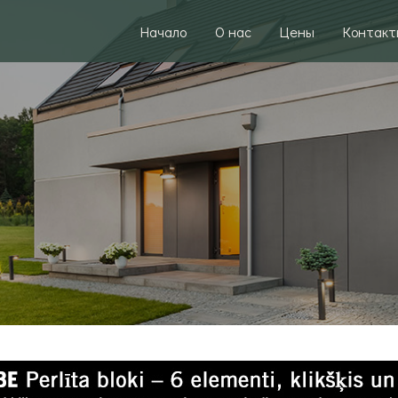
Начало
О нас
Цены
Контакт