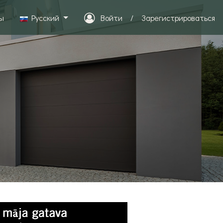
ы
Pусский
Войти
/
Зарегистрироваться