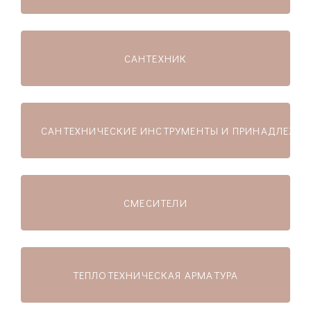
САНТЕХНИК
САНТЕХНИЧЕСКИЕ ИНСТРУМЕНТЫ И ПРИНАДЛЕЖН
СМЕСИТЕЛИ
ТЕПЛОТЕХНИЧЕСКАЯ АРМАТУРА