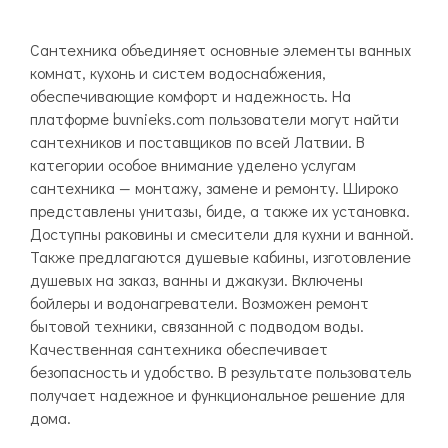
Сантехника объединяет основные элементы ванных
комнат, кухонь и систем водоснабжения,
обеспечивающие комфорт и надежность. На
платформе buvnieks.com пользователи могут найти
сантехников и поставщиков по всей Латвии. В
категории особое внимание уделено услугам
сантехника — монтажу, замене и ремонту. Широко
представлены унитазы, биде, а также их установка.
Доступны раковины и смесители для кухни и ванной.
Также предлагаются душевые кабины, изготовление
душевых на заказ, ванны и джакузи. Включены
бойлеры и водонагреватели. Возможен ремонт
бытовой техники, связанной с подводом воды.
Качественная сантехника обеспечивает
безопасность и удобство. В результате пользователь
получает надежное и функциональное решение для
дома.