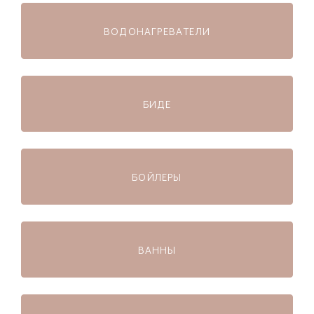
BОДОНАГРЕВАТЕЛИ
БИДЕ
БОЙЛЕРЫ
ВАННЫ