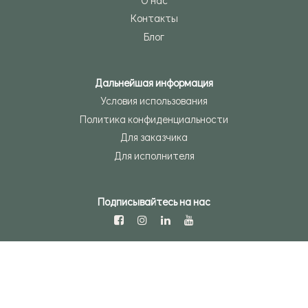
Контакты
Блог
Дальнейшая информация
Условия использования
Политика конфиденциальности
Для заказчика
Для исполнителя
Подписывайтесь на нас