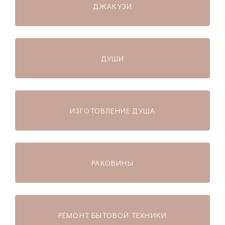
ДЖАКУЗИ
ДУШИ
ИЗГОТОВЛЕНИЕ ДУША
РАКОВИНЫ
РЕМОНТ БЫТОВОЙ ТЕХНИКИ