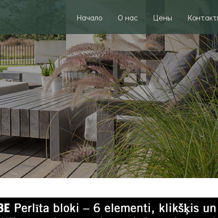
Начало
О нас
Цены
Контакт