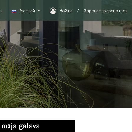
ы
Pусский
Войти
/
Зарегистрироваться