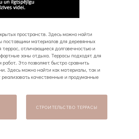
ткрытых пространств. Здесь можно найти
ны поставщики материалов для деревянных
я террас, отличающиеся долговечностью и
мфортные зоны отдыха. Террасы подходят для
 работ. Это позволяет быстро сравнить
ни. Здесь можно найти как материалы, так и
ет реализовать качественные и продуманные
СТРОИТЕЛЬСТВО ТЕРРАСЫ