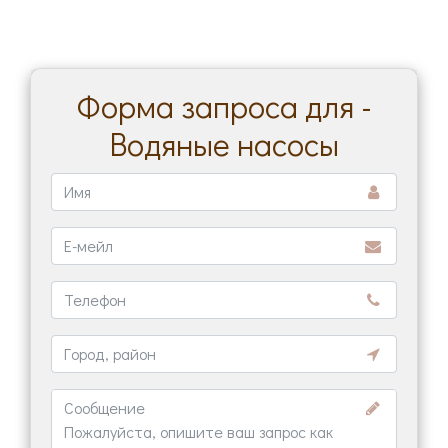
Форма запроса для -
Водяные насосы