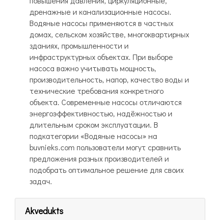
повышения давления, циркуляционные,
дренажные и канализационные насосы.
Водяные насосы применяются в частных
домах, сельском хозяйстве, многоквартирных
зданиях, промышленности и
инфраструктурных объектах. При выборе
насоса важно учитывать мощность,
производительность, напор, качество воды и
технические требования конкретного
объекта. Современные насосы отличаются
энергоэффективностью, надёжностью и
длительным сроком эксплуатации. В
подкатегории «Водяные насосы» на
buvnieks.com пользователи могут сравнить
предложения разных производителей и
подобрать оптимальное решение для своих
задач.
Akvedukts