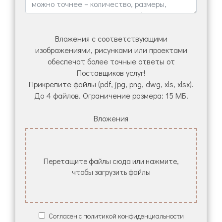
Вложения с соответствующими
изображениями, рисунками или проектами
обеспечат более точные ответы от
Поставщиков услуг!
Прикрепите файлы (pdf, jpg, png, dwg, xls, xlsx).
До 4 файлов. Ограничение размера: 15 МБ.
Вложения
Перетащите файлы сюда или нажмите,
чтобы загрузить файлы
Согласен с политикой конфиденциальности