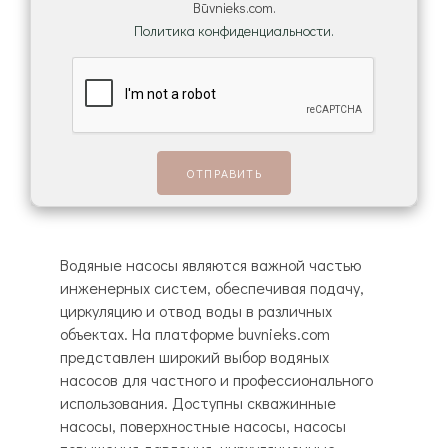
Būvnieks.com.
Политика конфиденциальности.
Водяные насосы являются важной частью
инженерных систем, обеспечивая подачу,
циркуляцию и отвод воды в различных
объектах. На платформе buvnieks.com
представлен широкий выбор водяных
насосов для частного и профессионального
использования. Доступны скважинные
насосы, поверхностные насосы, насосы