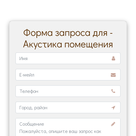
Форма запроса для -
Акустика помещения