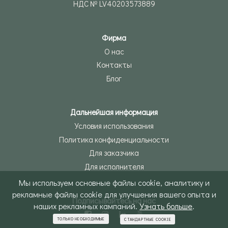
НДС № LV40203573889
Фирма
О нас
Контакты
Блог
Дальнейшая информация
Условия использования
Политика конфиденциальности
Для заказчика
Для исполнителя
Мы используем основные файлы cookie, аналитику и
рекламные файлы cookie для улучшения вашего опыта и
Подписывайтесь на нас
наших рекламных кампаний.
Узнать больше
.
ТОЛЬКО НЕОБХОДИМЫЕ
СТАНДАРТНЫЕ COOKIE