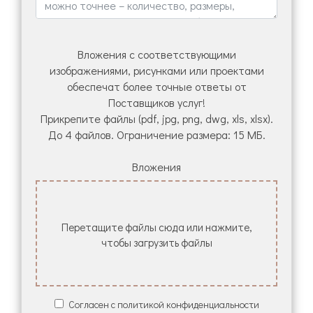
Вложения с соответствующими
изображениями, рисунками или проектами
обеспечат более точные ответы от
Поставщиков услуг!
Прикрепите файлы (pdf, jpg, png, dwg, xls, xlsx).
До 4 файлов. Ограничение размера: 15 МБ.
Вложения
Перетащите файлы сюда или нажмите,
чтобы загрузить файлы
Согласен с политикой конфиденциальности