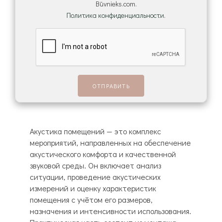
Būvnieks.com.
Политика конфиденциальности.
Акустика помещений — это комплекс
мероприятий, направленных на обеспечение
акустического комфорта и качественной
звуковой среды. Он включает анализ
ситуации, проведение акустических
измерений и оценку характеристик
помещения с учётом его размеров,
назначения и интенсивности использования.