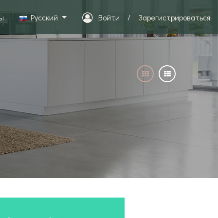
ы
Pусский
Войти
/
Зарегистрироваться