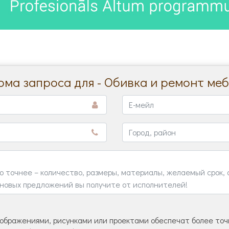
ма запроса для - Обивка и ремонт ме
ображениями, рисунками или проектами обеспечат более точн