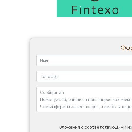
Фор
Вложения с соответствующими из