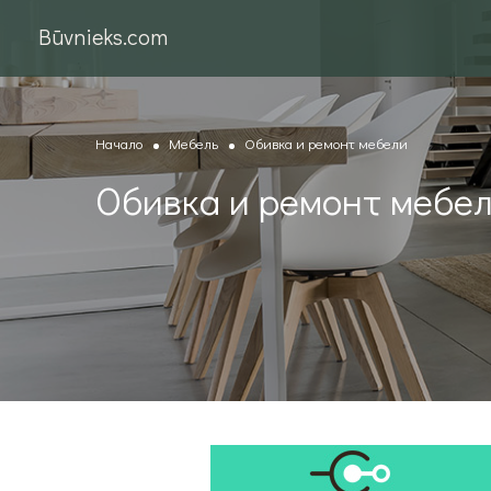
Būvnieks.com
Начало
Мебель
Обивка и ремонт мебели
Обивка и ремонт мебе