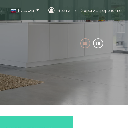
ы
Pусский
Войти
/
Зарегистрироваться