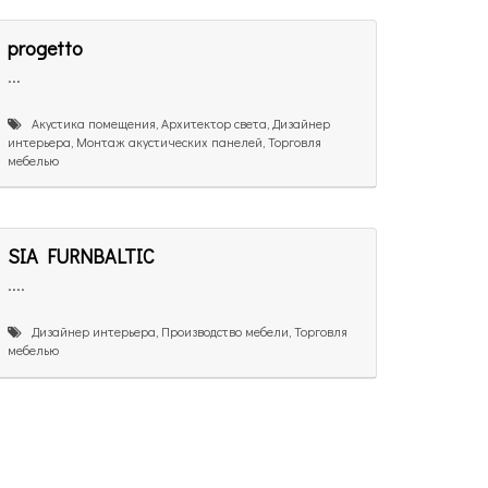
progetto
...
Акустика помещения, Архитектор света, Дизайнер
интерьера, Монтаж акустических панелей, Торговля
мебелью
SIA FURNBALTIC
....
Дизайнер интерьера, Производство мебели, Торговля
мебелью