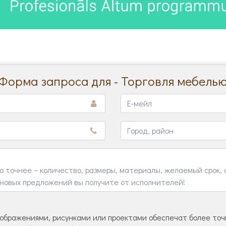
Форма запроса для - Торговля мебель
ображениями, рисунками или проектами обеспечат более точн