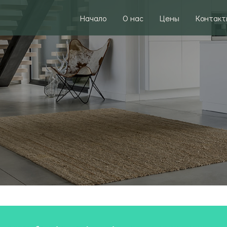
Начало
О нас
Цены
Контакт