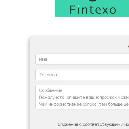
Вложения с соответствующими из