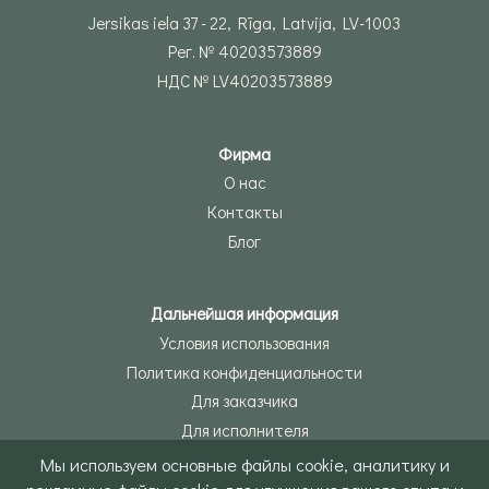
Jersikas iela 37 - 22, Rīga, Latvija, LV-1003
Рег. № 40203573889
НДС № LV40203573889
Фирма
О нас
Контакты
Блог
Дальнейшая информация
Условия использования
Политика конфиденциальности
Для заказчика
Для исполнителя
Мы используем основные файлы cookie, аналитику и