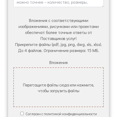
Вложения с соответствующими
изображениями, рисунками или проектами
обеспечат более точные ответы от
Поставщиков услуг!
Прикрепите файлы (pdf, jpg, png, dwg, xls, xlsx).
До 4 файлов. Ограничение размера: 15 МБ.
Вложения
Перетащите файлы сюда или нажмите,
чтобы загрузить файлы
Согласен с политикой конфиденциальности