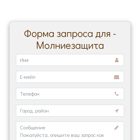
Форма запроса для -
Молниезащита