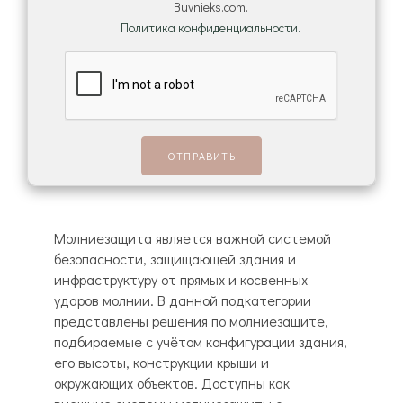
Būvnieks.com.
Политика конфиденциальности.
Молниезащита является важной системой
безопасности, защищающей здания и
инфраструктуру от прямых и косвенных
ударов молнии. В данной подкатегории
представлены решения по молниезащите,
подбираемые с учётом конфигурации здания,
его высоты, конструкции крыши и
окружающих объектов. Доступны как