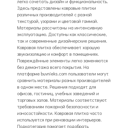
легко сочетать дизайн и функциональность.
Здесь представлены ковровые плитки
различных производителей с разной
текстурой, узорами и цветовой гаммой.
Материалы рассчитаны на интенсивную
эксплуатацию. Доступны как классические,
так и современные дизайнерские решения.
Ковровая плитка обеспечивает хорошую
звукоизоляцию и комфорт в помещениях.
Повреждённые элементы легко заменяются
без демонтажа всего покрытия. На
платформе buvnieks.com пользователи могут
сравнить материалы разных производителей
в одном месте. Решения подходят для
офисов, гостиниц, учебных заведений и
торговых залов. Материалы соответствуют
требованиям пожарной безопасности и
износостойкости. Ковровая плитка часто
используется при реновации интерьеров.
Подкатегория помогает подобрать