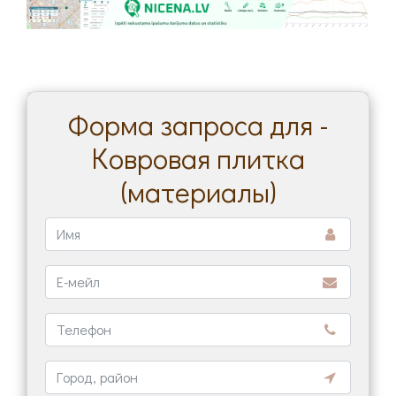
Форма запроса для -
Ковровая плитка
(материалы)