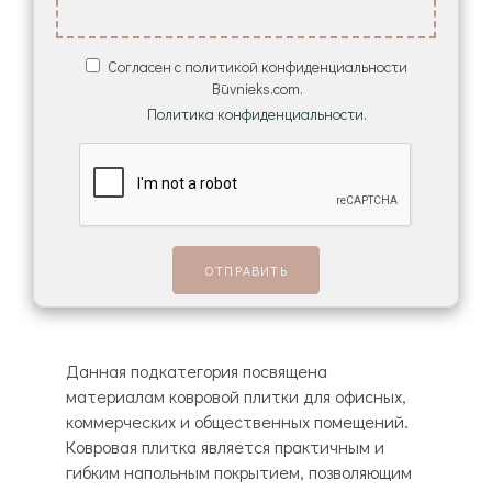
Согласен с политикой конфиденциальности
Būvnieks.com.
Политика конфиденциальности.
Данная подкатегория посвящена
материалам ковровой плитки для офисных,
коммерческих и общественных помещений.
Ковровая плитка является практичным и
гибким напольным покрытием, позволяющим