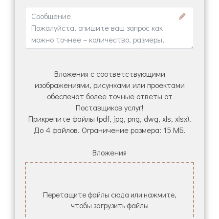
Вложения с соответствующими
изображениями, рисунками или проектами
обеспечат более точные ответы от
Поставщиков услуг!
Прикрепите файлы (pdf, jpg, png, dwg, xls, xlsx).
До 4 файлов. Ограничение размера: 15 МБ.
Вложения
Перетащите файлы сюда или нажмите,
чтобы загрузить файлы