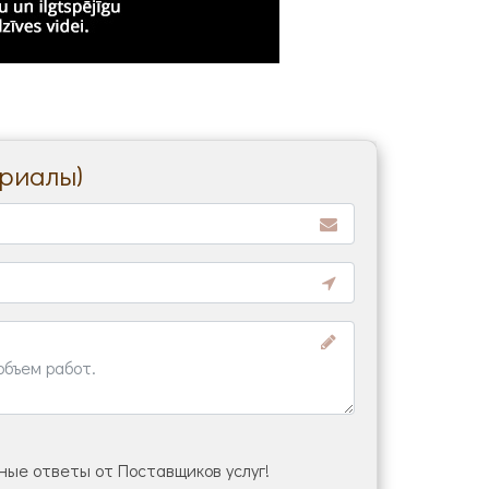
ериалы)
ые ответы от Поставщиков услуг!