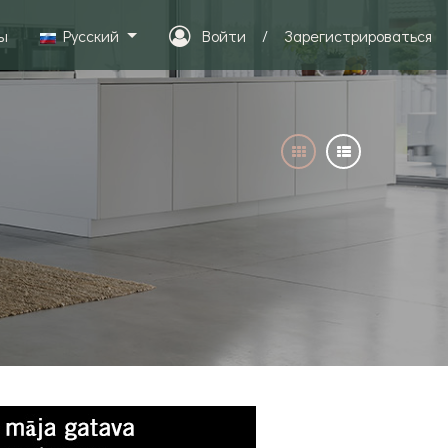
ы
Pусский
Войти
/
Зарегистрироваться