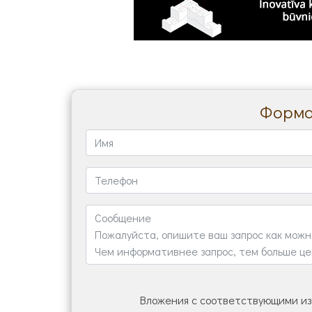
Форма 
Вложения с соответствующими из