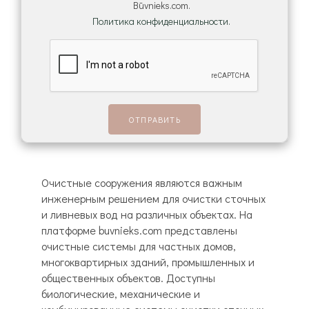
Būvnieks.com.
Политика конфиденциальности.
Очистные сооружения являются важным
инженерным решением для очистки сточных
и ливневых вод на различных объектах. На
платформе buvnieks.com представлены
очистные системы для частных домов,
многоквартирных зданий, промышленных и
общественных объектов. Доступны
биологические, механические и