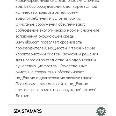
комбинированные системы очистки сточных
вод. Выбор оборудования адаптируется под
количество пользователей, объём
водопотребления и условия грунта.
Очистные сооружения обеспечивают
соблюдение экологических норм и снижение
загрязнения окружающей среды.
Buvnieks.com позволяет сравнивать
производителей, мощности и технические
характеристики систем. Возможны решения
для нового строительства и модернизации
существующих систем. Качественные
очистные сооружения обеспечивают
надёжную и долгосрочную эксплуатацию.
Платформа помогает найти надёжных
поставщиков очистных сооружений по всей
Латвии.
SIA STAMARS