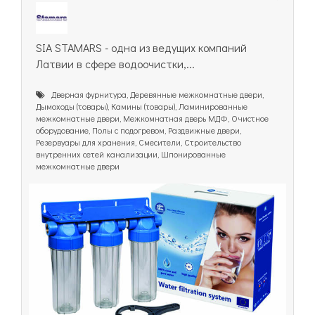
SIA STAMARS - одна из ведущих компаний
Латвии в сфере водоочистки,...
Дверная фурнитура, Деревянные межкомнатные двери,
Дымоходы (товары), Камины (товары), Ламинированные
межкомнатные двери, Межкомнатная дверь МДФ, Очистное
оборудование, Полы с подогревом, Раздвижные двери,
Резервуары для хранения, Смесители, Строительство
внутренних сетей канализации, Шпонированные
межкомнатные двери