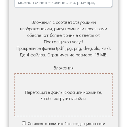
Вложения с соответствующими
изображениями, рисунками или проектами
обеспечат более точные ответы от
Поставщиков услуг!
Прикрепите файлы (pdf, jpg, png, dwg, xls, xlsx).
До 4 файлов. Ограничение размера: 15 МБ.
Вложения
Перетащите файлы сюда или нажмите,
чтобы загрузить файлы
Согласен с политикой конфиденциальности