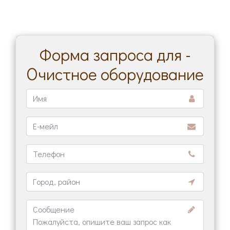
Форма запроса для -
Очистное оборудование