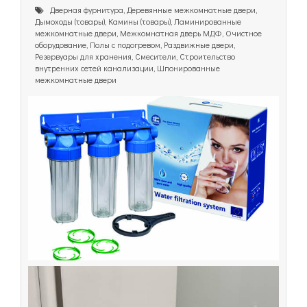
Дверная фурнитура, Деревянные межкомнатные двери,
Дымоходы (товары), Камины (товары), Ламинированные
межкомнатные двери, Межкомнатная дверь МДФ, Очистное
оборудование, Полы с подогревом, Раздвижные двери,
Резервуары для хранения, Смесители, Строительство
внутренних сетей канализации, Шпонированные
межкомнатные двери