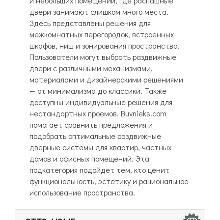
и небольших помещений, где распашные
двери занимают слишком много места.
Здесь представлены решения для
межкомнатных перегородок, встроенных
шкафов, ниш и зонирования пространства.
Пользователи могут выбрать раздвижные
двери с различными механизмами,
материалами и дизайнерскими решениями
— от минимализма до классики. Также
доступны индивидуальные решения для
нестандартных проемов. Buvnieks.com
помогает сравнить предложения и
подобрать оптимальные раздвижные
дверные системы для квартир, частных
домов и офисных помещений. Эта
подкатегория подойдет тем, кто ценит
функциональность, эстетику и рациональное
использование пространства.