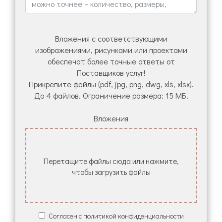
Вложения с соответствующими
изображениями, рисунками или проектами
обеспечат более точные ответы от
Поставщиков услуг!
Прикрепите файлы (pdf, jpg, png, dwg, xls, xlsx).
До 4 файлов. Ограничение размера: 15 МБ.
Вложения
Перетащите файлы сюда или нажмите,
чтобы загрузить файлы
Согласен с политикой конфиденциальности