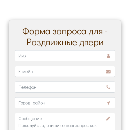
Форма запроса для -
Раздвижные двери