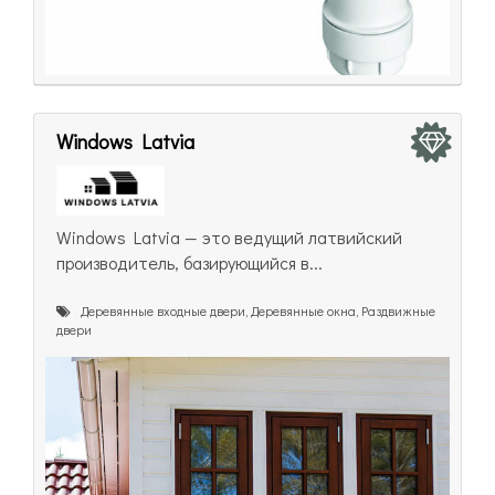
Windows Latvia
Windows Latvia — это ведущий латвийский
производитель, базирующийся в...
Деревянные входные двери, Деревянные окна, Раздвижные
двери