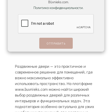
Būvnieks.com.
Политика конфиденциальности.
Раздвижные двери — это практичное и
современное решение для помещений, где
важно максимально эффективно
использовать пространство. На платформе
www.buvnieks.com можно найти широкий
выбор раздвижных дверей для различных
интерьеров и функциональных задач. Эта
подкатегория особенно актуальна для узких