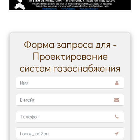
Форма запроса для -
Проектирование
систем газоснабжения