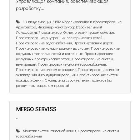
Управляющая компания, обеспечивающая
разработку...
3D визуализация / BIM моделирование и проектирование,
Архитектор, Инженер-конструктор (строительный),
Ландшафтный архитектор, Отчет о техническом осмотре,
Проектирование внутренних электрических сетей,
Проектирование водоснабжения, Проектирование дорог,
Проектирование канализационных систем, Проектирование
наружных тепловых сетей и котельных, Проектирование
наружных электрических сетей, Проектирование систем
вентиляции, Проектирование систем газоснабжения,
Проектирование систем отопления, Проектирование систем
охлаждения и кондиционирования, Проектирование систем
пожаротушения, Экспертиза строительных проектов (по
различным разделам проекта)
MERGO SERVISS
...
Монтаж систем газоснабжения, Проектирование систем
газоснабжения