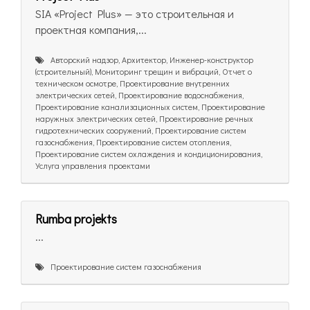
SIA «Project Plus» — это строительная и
проектная компания,...
Авторский надзор, Архитектор, Инженер-конструктор
(строительный), Мониторинг трещин и вибраций, Отчет о
техническом осмотре, Проектирование внутренних
электрических сетей, Проектирование водоснабжения,
Проектирование канализационных систем, Проектирование
наружных электрических сетей, Проектирование речных
гидротехнических сооружений, Проектирование систем
газоснабжения, Проектирование систем отопления,
Проектирование систем охлаждения и кондиционирования,
Услуга управления проектами
Rumba projekts
...
Проектирование систем газоснабжения