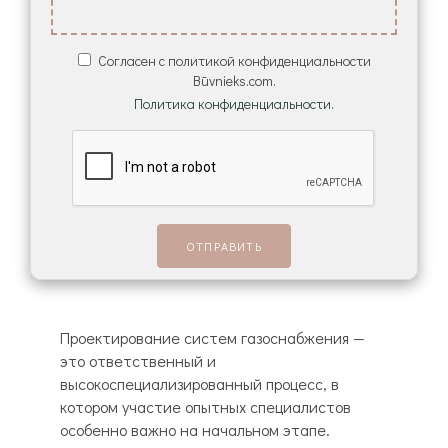
Согласен с политикой конфиденциальности
Būvnieks.com.
Политика конфиденциальности.
Проектирование систем газоснабжения —
это ответственный и
высокоспециализированный процесс, в
котором участие опытных специалистов
особенно важно на начальном этапе.