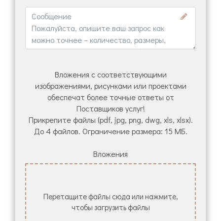
Вложения с соответствующими
изображениями, рисунками или проектами
обеспечат более точные ответы от
Поставщиков услуг!
Прикрепите файлы (pdf, jpg, png, dwg, xls, xlsx).
До 4 файлов. Ограничение размера: 15 МБ.
Вложения
Перетащите файлы сюда или нажмите,
чтобы загрузить файлы