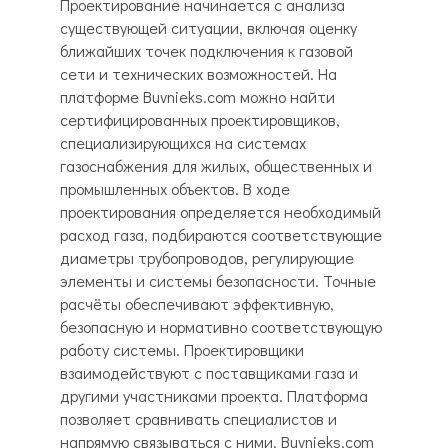
Проектирование начинается с анализа
существующей ситуации, включая оценку
ближайших точек подключения к газовой
сети и технических возможностей. На
платформе Buvnieks.com можно найти
сертифицированных проектировщиков,
специализирующихся на системах
газоснабжения для жилых, общественных и
промышленных объектов. В ходе
проектирования определяется необходимый
расход газа, подбираются соответствующие
диаметры трубопроводов, регулирующие
элементы и системы безопасности. Точные
расчёты обеспечивают эффективную,
безопасную и нормативно соответствующую
работу системы. Проектировщики
взаимодействуют с поставщиками газа и
другими участниками проекта. Платформа
позволяет сравнивать специалистов и
напрямую связываться с ними. Buvnieks.com