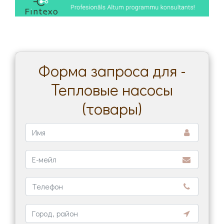
Форма запроса для -
Тепловые насосы
(товары)