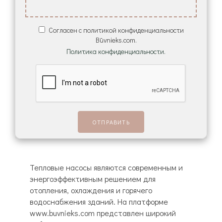
Согласен с политикой конфиденциальности
Būvnieks.com.
Политика конфиденциальности.
Тепловые насосы являются современным и
энергоэффективным решением для
отопления, охлаждения и горячего
водоснабжения зданий. На платформе
www.buvnieks.com представлен широкий