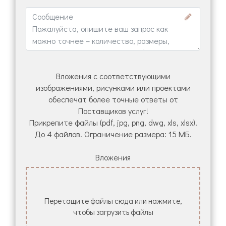
Вложения с соответствующими
изображениями, рисунками или проектами
обеспечат более точные ответы от
Поставщиков услуг!
Прикрепите файлы (pdf, jpg, png, dwg, xls, xlsx).
До 4 файлов. Ограничение размера: 15 МБ.
Вложения
Перетащите файлы сюда или нажмите,
чтобы загрузить файлы