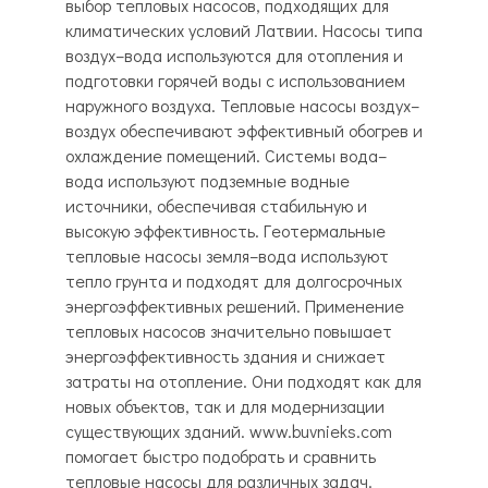
выбор тепловых насосов, подходящих для
климатических условий Латвии. Насосы типа
воздух–вода используются для отопления и
подготовки горячей воды с использованием
наружного воздуха. Тепловые насосы воздух–
воздух обеспечивают эффективный обогрев и
охлаждение помещений. Системы вода–
вода используют подземные водные
источники, обеспечивая стабильную и
высокую эффективность. Геотермальные
тепловые насосы земля–вода используют
тепло грунта и подходят для долгосрочных
энергоэффективных решений. Применение
тепловых насосов значительно повышает
энергоэффективность здания и снижает
затраты на отопление. Они подходят как для
новых объектов, так и для модернизации
существующих зданий. www.buvnieks.com
помогает быстро подобрать и сравнить
тепловые насосы для различных задач.