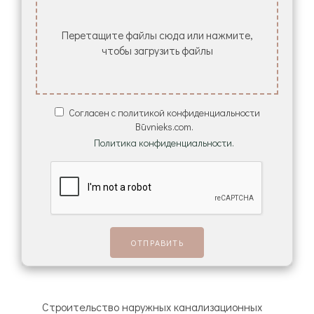
Перетащите файлы сюда или нажмите,
чтобы загрузить файлы
Согласен с политикой конфиденциальности
Būvnieks.com.
Политика конфиденциальности.
Строительство наружных канализационных