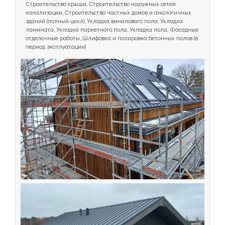
Строительство крыши, Строительство наружных сетей
канализации, Строительство частных домов и аналогичных
зданий (полный цикл), Укладка винилового пола, Укладка
ламината, Укладка паркетного пола, Укладка пола, Фасадные
отделочные работы, Шлифовка и полировка бетонных полов (в
период эксплуатации)