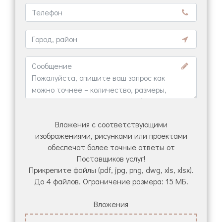
Вложения с соответствующими
изображениями, рисунками или проектами
обеспечат более точные ответы от
Поставщиков услуг!
Прикрепите файлы (pdf, jpg, png, dwg, xls, xlsx).
До 4 файлов. Ограничение размера: 15 МБ.
Вложения