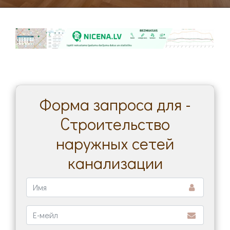
Форма запроса для -
Строительство
наружных сетей
канализации