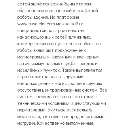
сетей является важнейшим этапом
обеспечения полноценной и надёжной
работы здания. На платформе
www.buvnieks.com можно найти
специалистов по строительству
канализационных сетей для жилых,
коммерческих и общественных объектов.
Работы включают подключение к
магистральным наружным инженерным
сетям коммунальных служб в городах и
населённых пунктах. Также выполняется
строительство новых наружных
канализационных магистралей в случаях
отсутствия централизованных систем. Все
системы возводятся в соответствии с
техническими условиями и действующими
нормативами. Учитываются рельеф
местности, тип грунта и предполагаемые
нагрузки. Качественно выполненные