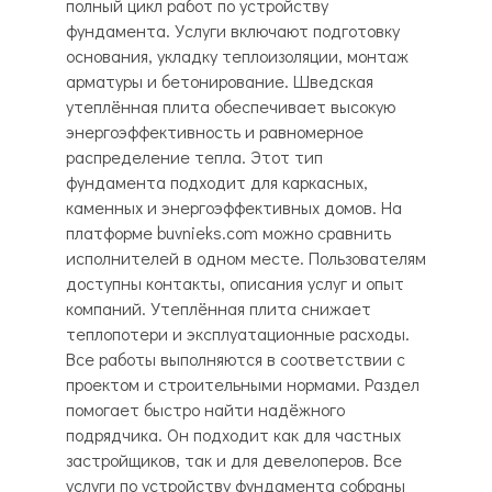
полный цикл работ по устройству
фундамента. Услуги включают подготовку
основания, укладку теплоизоляции, монтаж
арматуры и бетонирование. Шведская
утеплённая плита обеспечивает высокую
энергоэффективность и равномерное
распределение тепла. Этот тип
фундамента подходит для каркасных,
каменных и энергоэффективных домов. На
платформе buvnieks.com можно сравнить
исполнителей в одном месте. Пользователям
доступны контакты, описания услуг и опыт
компаний. Утеплённая плита снижает
теплопотери и эксплуатационные расходы.
Все работы выполняются в соответствии с
проектом и строительными нормами. Раздел
помогает быстро найти надёжного
подрядчика. Он подходит как для частных
застройщиков, так и для девелоперов. Все
услуги по устройству фундамента собраны