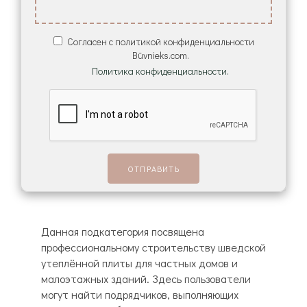
Согласен с политикой конфиденциальности
Būvnieks.com.
Политика конфиденциальности.
Данная подкатегория посвящена
профессиональному строительству шведской
утеплённой плиты для частных домов и
малоэтажных зданий. Здесь пользователи
могут найти подрядчиков, выполняющих