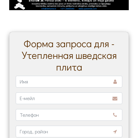
Форма запроса для -
Утепленная шведская
плита