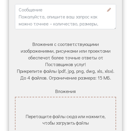
Вложения с соответствующими
изображениями, рисунками или проектами
обеспечат более точные ответы от
Поставщиков услуг!
Прикрепите файлы (pdf, jpg, png, dwg, xls, xlsx).
До 4 файлов. Ограничение размера: 15 МБ.
Вложения
Перетащите файлы сюда или нажмите,
чтобы загрузить файлы