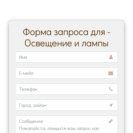
Форма запроса для -
Освещение и лампы