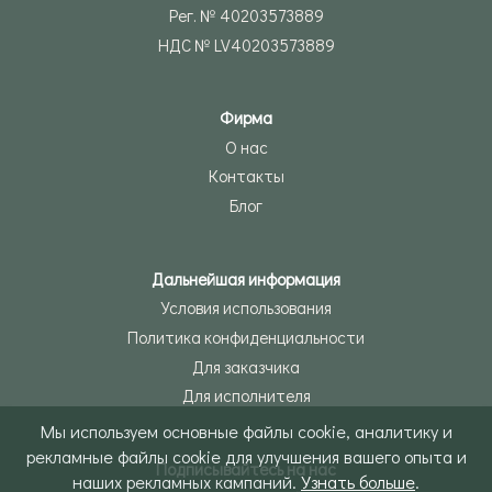
Рег. № 40203573889
НДС № LV40203573889
Фирма
О нас
Контакты
Блог
Дальнейшая информация
Условия использования
Политика конфиденциальности
Для заказчика
Для исполнителя
Мы используем основные файлы cookie, аналитику и
рекламные файлы cookie для улучшения вашего опыта и
Подписывайтесь на нас
наших рекламных кампаний.
Узнать больше
.