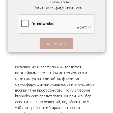
Būvnieks.com.
Политика конфиденциальности.
Освещение и светильники являются
важнейшим элементом интерьерного и
архитектурного дизайна, формируя
атмосферу, функциональность и визуальное
восприятие пространства. На платформе
buvnieks.com представлен широкий выбор
осветительных решений, подобранных с
учётом требований архитекторов и