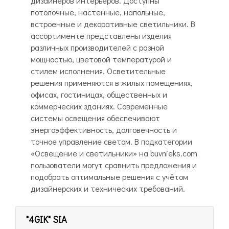
дизайнеров интерьеров. Доступны
потолочные, настенные, напольные,
встроенные и декоративные светильники. В
ассортименте представлены изделия
различных производителей с разной
мощностью, цветовой температурой и
стилем исполнения. Осветительные
решения применяются в жилых помещениях,
офисах, гостиницах, общественных и
коммерческих зданиях. Современные
системы освещения обеспечивают
энергоэффективность, долговечность и
точное управление светом. В подкатегории
«Освещение и светильники» на buvnieks.com
пользователи могут сравнить предложения и
подобрать оптимальные решения с учётом
дизайнерских и технических требований.
"4GIK" SIA