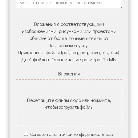
Вложения с соответствующими
изображениями, рисунками или проектами
обеспечат более точные ответы от
Поставщиков услуг!
Прикрепите файлы (pdf, jpg, png, dwg, xls, xlsx).
До 4 файлов. Ограничение размера: 15 МБ.
Вложения
Перетащите файлы сюда или нажмите,
чтобы загрузить файлы
Согласен с политикой конфиденциальности