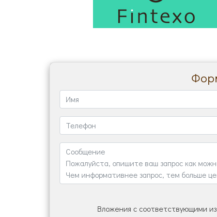
Форм
Вложения с соответствующими из