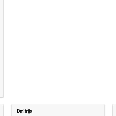
Dmitrijs