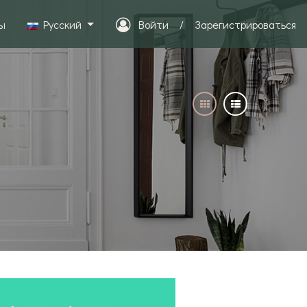
ы
Pусский
Войти
/
Зарегистрироваться